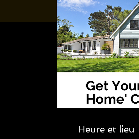
Heure et lieu