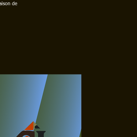
aison de