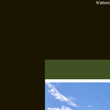
N'attend