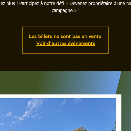
ez plus ! Participez à notre défi « Devenez propriétaire d'une m
campagne » !
Les billets ne sont pas en vente.
Voir d'autres événements