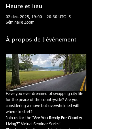
Heure et lieu
02 déc. 2025, 19:00 – 20:30 UTC−5
Séminaire Zoom
À propos de l'événement
Have you ever dreamed of swapping city life 
for the peace of the countryside? Are you 
considering a move but overwhelmed with 
where to start?
Join us for the 
"Are You Ready For Country 
Living?"
 Virtual Seminar Series!