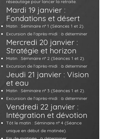
réseautage pour lancer la retraite.
Mardi 19 janvier :
Fondations et désert
Matin : Séminaire n° 1 (Séances 1 et 2).
Excursion de l'après-midi : à déterminer
Mercredi 20 janvier :
Stratégie et horizon
Matin : Séminaire n° 2 (Séances 1 et 2).
Excursion de l'après-midi : à déterminer
Jeudi 21 janvier : Vision
et eau
Matin : Séminaire n° 3 (Séances 1 et 2).
Excursion de l'après-midi : à déterminer
Vendredi 22 janvier :
Intégration et dévotion
Tôt le matin : Séminaire n° 4 (Séance
unique en début de matinée).
Fin de matinée : à déterminer